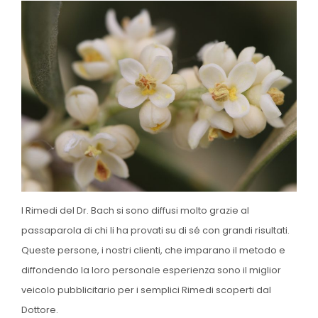
I Rimedi del Dr. Bach si sono diffusi molto grazie al
passaparola di chi li ha provati su di sé con grandi risultati.
Queste persone, i nostri clienti, che imparano il metodo e
diffondendo la loro personale esperienza sono il miglior
veicolo pubblicitario per i semplici Rimedi scoperti dal
Dottore.