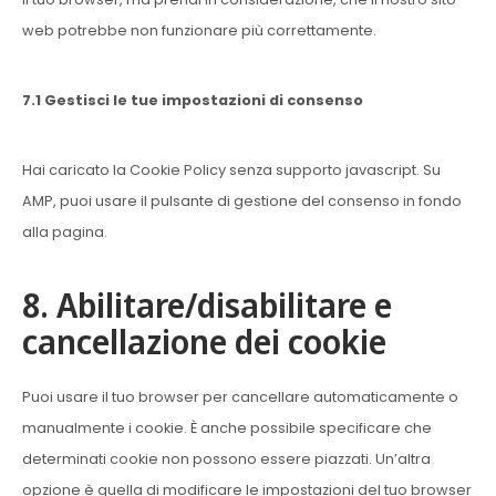
web potrebbe non funzionare più correttamente.
7.1 Gestisci le tue impostazioni di consenso
Hai caricato la Cookie Policy senza supporto javascript. Su
AMP, puoi usare il pulsante di gestione del consenso in fondo
alla pagina.
8. Abilitare/disabilitare e
cancellazione dei cookie
Puoi usare il tuo browser per cancellare automaticamente o
manualmente i cookie. È anche possibile specificare che
determinati cookie non possono essere piazzati. Un’altra
opzione è quella di modificare le impostazioni del tuo browser