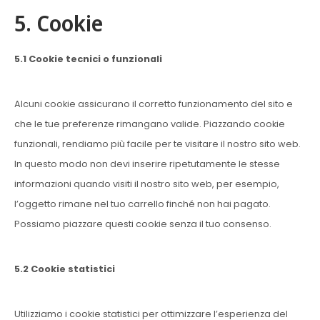
5. Cookie
5.1 Cookie tecnici o funzionali
Alcuni cookie assicurano il corretto funzionamento del sito e
che le tue preferenze rimangano valide. Piazzando cookie
funzionali, rendiamo più facile per te visitare il nostro sito web.
In questo modo non devi inserire ripetutamente le stesse
informazioni quando visiti il nostro sito web, per esempio,
l’oggetto rimane nel tuo carrello finché non hai pagato.
Possiamo piazzare questi cookie senza il tuo consenso.
5.2 Cookie statistici
Utilizziamo i cookie statistici per ottimizzare l’esperienza del