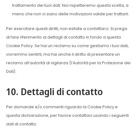
trattamento dei tuoi dati. Noi rispetteremo questa scelta, a
meno che non ci siano delle motivazioni valide per trattarli.
Per esercitare questi diritti, non esitate a contattarci. Si prega
di fare riferimento ai dettagli di contatto in fondo a questa
Cookie Policy. Se hai un reclamo su come gestiamo i tuoi dati,
vorremmo sentirti, ma hai anche il diritto di presentare un
reclamo all’autorità di vigilanza (l’Autorità per la Protezione dei
Dati).
10. Dettagli di contatto
Per domande e/o commenti riguardo la Cookie Policy e
questa dichiarazione, per favore contattaci usando i seguenti
dati di contatto: