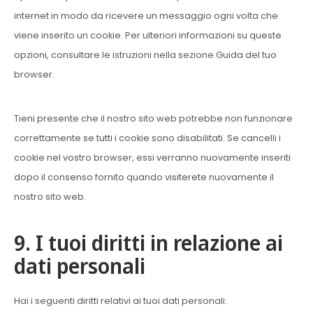
internet in modo da ricevere un messaggio ogni volta che
viene inserito un cookie. Per ulteriori informazioni su queste
opzioni, consultare le istruzioni nella sezione Guida del tuo
browser.
Tieni presente che il nostro sito web potrebbe non funzionare
correttamente se tutti i cookie sono disabilitati. Se cancelli i
cookie nel vostro browser, essi verranno nuovamente inseriti
dopo il consenso fornito quando visiterete nuovamente il
nostro sito web.
9. I tuoi diritti in relazione ai
dati personali
Hai i seguenti diritti relativi ai tuoi dati personali: