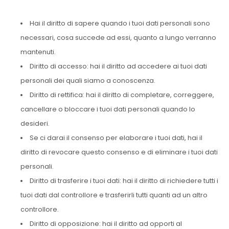
Hai il diritto di sapere quando i tuoi dati personali sono
necessari, cosa succede ad essi, quanto a lungo verranno
mantenuti.
Diritto di accesso: hai il diritto ad accedere ai tuoi dati
personali dei quali siamo a conoscenza.
Diritto di rettifica: hai il diritto di completare, correggere,
cancellare o bloccare i tuoi dati personali quando lo
desideri.
Se ci darai il consenso per elaborare i tuoi dati, hai il
diritto di revocare questo consenso e di eliminare i tuoi dati
personali.
Diritto di trasferire i tuoi dati: hai il diritto di richiedere tutti i
tuoi dati dal controllore e trasferirli tutti quanti ad un altro
controllore.
Diritto di opposizione: hai il diritto ad opporti al