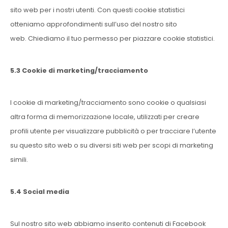
sito web per i nostri utenti. Con questi cookie statistici
otteniamo approfondimenti sull’uso del nostro sito
web. Chiediamo il tuo permesso per piazzare cookie statistici.
5.3 Cookie di marketing/tracciamento
I cookie di marketing/tracciamento sono cookie o qualsiasi
altra forma di memorizzazione locale, utilizzati per creare
profili utente per visualizzare pubblicità o per tracciare l’utente
su questo sito web o su diversi siti web per scopi di marketing
simili.
5.4 Social media
Sul nostro sito web abbiamo inserito contenuti di Facebook