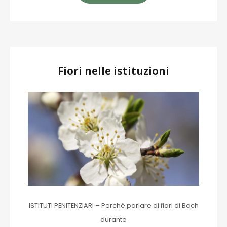
Fiori nelle istituzioni
ISTITUTI PENITENZIARI – Perché parlare di fiori di Bach
durante