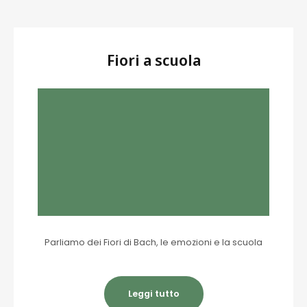
Fiori a scuola
Parliamo dei Fiori di Bach, le emozioni e la scuola
Leggi tutto