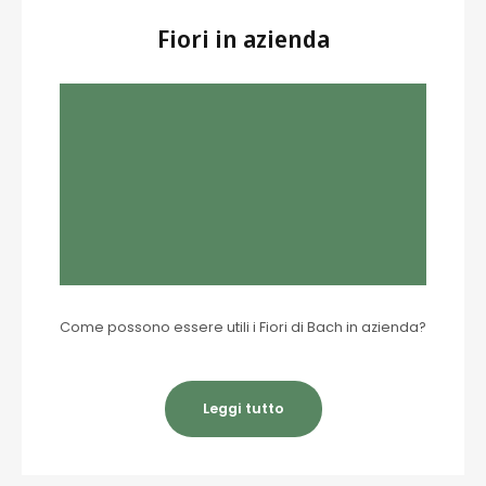
Fiori in azienda
Come possono essere utili i Fiori di Bach in azienda?
Leggi tutto