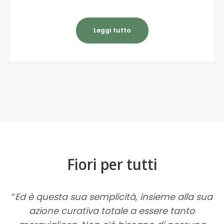
Leggi tutto
Fiori per tutti
“
Ed è questa sua semplicità, insieme alla sua
azione curativa totale a essere tanto