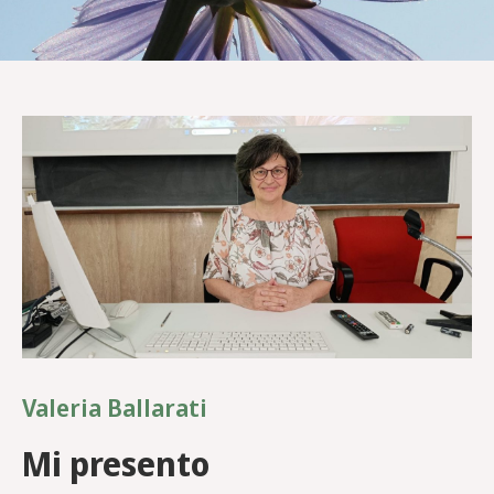
Valeria Ballarati
Mi presento