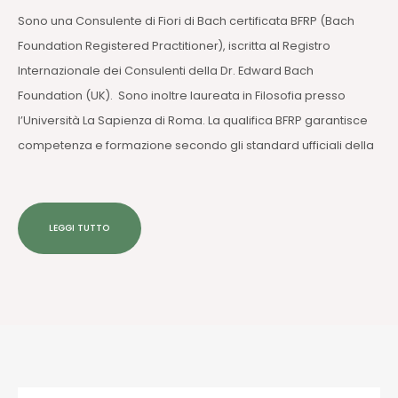
Sono una Consulente di Fiori di Bach certificata BFRP (Bach
Foundation Registered Practitioner), iscritta al Registro
Internazionale dei Consulenti della Dr. Edward Bach
Foundation (UK). Sono inoltre laureata in Filosofia presso
l’Università La Sapienza di Roma. La qualifica BFRP garantisce
competenza e formazione secondo gli standard ufficiali della
LEGGI TUTTO