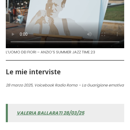
L’UOMO DEI FIORI – ANZIO’S SUMMER JAZZ TIME.23
Le mie interviste
28 marzo 2025, Voicebook Radio Roma – La Guarigione emotiva
VALERIA BALLARATI 28/03/25