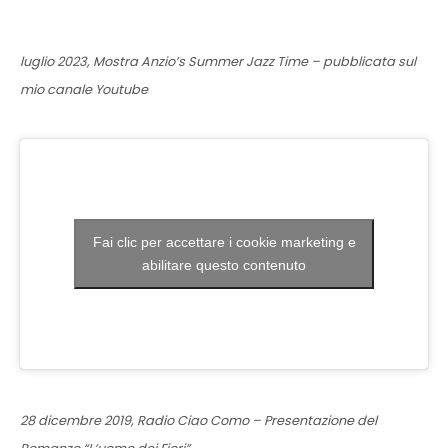
luglio 2023, Mostra Anzio’s Summer Jazz Time – pubblicata sul
mio canale Youtube
Fai clic per accettare i cookie marketing e
abilitare questo contenuto
28 dicembre 2019, Radio Ciao Como – Presentazione del