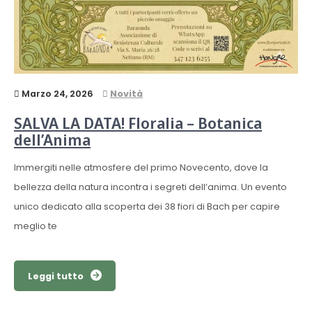
Marzo 24, 2026
Novità
SALVA LA DATA! Floralia – Botanica
dell’Anima
Immergiti nelle atmosfere del primo Novecento, dove la
bellezza della natura incontra i segreti dell’anima. Un evento
unico dedicato alla scoperta dei 38 fiori di Bach per capire
meglio te
Leggi tutto